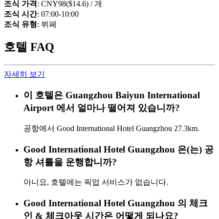
조식 가격
: CNY98($14.6) / 개
조식 시간
: 07:00-10:00
조식 유형
: 뷔페
호텔 FAQ
자세히 보기
이 호텔은 Guangzhou Baiyun International
Airport 에서 얼마나 떨어져 있습니까?
공항에서 Good International Hotel Guangzhou 27.3km.
Good International Hotel Guangzhou 은(는) 공
항 셔틀을 운행합니까?
아니요, 호텔에는 픽업 서비스가 없습니다.
Good International Hotel Guangzhou 의 체크
인 & 체크아웃 시간은 어떻게 되나요?