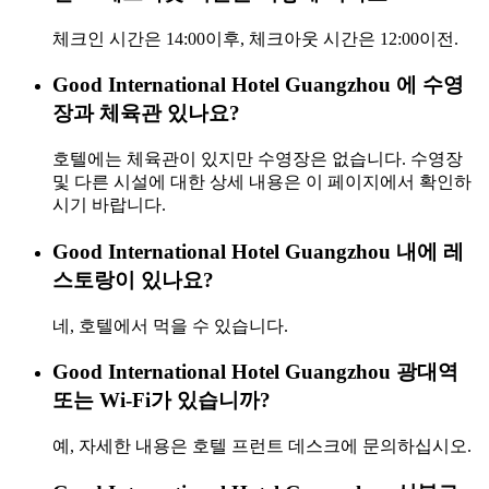
체크인 시간은 14:00이후, 체크아웃 시간은 12:00이전.
Good International Hotel Guangzhou 에 수영
장과 체육관 있나요?
호텔에는 체육관이 있지만 수영장은 없습니다. 수영장
및 다른 시설에 대한 상세 내용은 이 페이지에서 확인하
시기 바랍니다.
Good International Hotel Guangzhou 내에 레
스토랑이 있나요?
네, 호텔에서 먹을 수 있습니다.
Good International Hotel Guangzhou 광대역
또는 Wi-Fi가 있습니까?
예, 자세한 내용은 호텔 프런트 데스크에 문의하십시오.