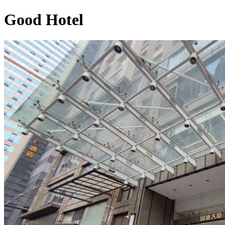
Good Hotel