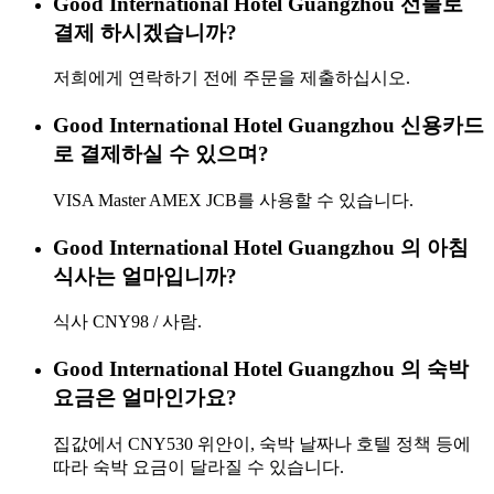
Good International Hotel Guangzhou 선불로
결제 하시겠습니까?
저희에게 연락하기 전에 주문을 제출하십시오.
Good International Hotel Guangzhou 신용카드
로 결제하실 수 있으며?
VISA Master AMEX JCB를 사용할 수 있습니다.
Good International Hotel Guangzhou 의 아침
식사는 얼마입니까?
식사 CNY98 / 사람.
Good International Hotel Guangzhou 의 숙박
요금은 얼마인가요?
집값에서 CNY530 위안이, 숙박 날짜나 호텔 정책 등에
따라 숙박 요금이 달라질 수 있습니다.